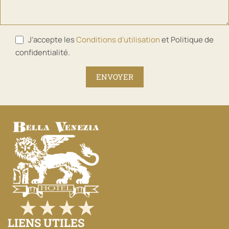
J’accepte les
Conditions d’utilisation
et Politique de
confidentialité.
LIENS UTILES