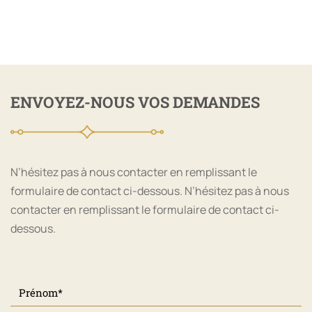
ENVOYEZ-NOUS VOS DEMANDES
N’hésitez pas à nous contacter en remplissant le
formulaire de contact ci-dessous. N’hésitez pas à nous
contacter en remplissant le formulaire de contact ci-
dessous.