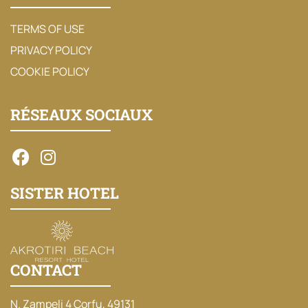
TERMS OF USE
PRIVACY POLICY
COOKIE POLICY
RÉSEAUX SOCIAUX
SISTER HOTEL
CONTACT
N. Zampeli 4 Corfu, 49131