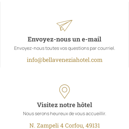
Envoyez-nous un e-mail
Envoyez-nous toutes vos questions par courriel.
info@bellaveneziahotel.com
Visitez notre hôtel
Nous serons heureux de vous accueillir.
N. Zampeli 4 Corfou, 49131