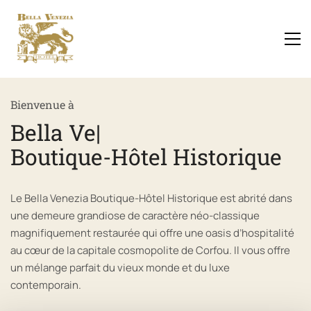
Bienvenue à
Bella
|
Boutique-Hôtel Historique
Le Bella Venezia Boutique-Hôtel Historique est abrité dans
une demeure grandiose de caractère néo-classique
magnifiquement restaurée qui offre une oasis d’hospitalité
au cœur de la capitale cosmopolite de Corfou. Il vous offre
un mélange parfait du vieux monde et du luxe
contemporain.