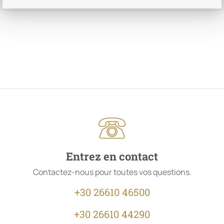
Entrez en contact
Contactez-nous pour toutes vos questions.
+30 26610 46500
+30 26610 44290