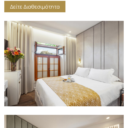
Δείτε Διαθεσιμότητα