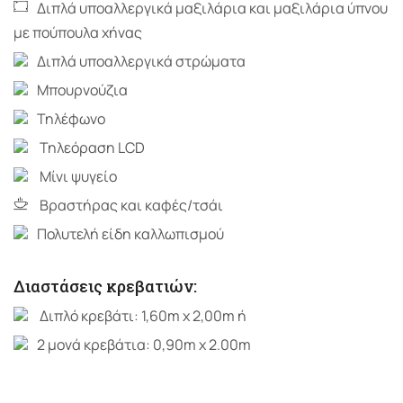
Διπλά υποαλλεργικά μαξιλάρια και μαξιλάρια ύπνου
με πούπουλα χήνας
Διπλά υποαλλεργικά στρώματα
Μπουρνούζια
Τηλέφωνο
Τηλεόραση LCD
Μίνι ψυγείο
Βραστήρας και καφές/τσάι
Πολυτελή είδη καλλωπισμού
Διαστάσεις κρεβατιών:
Διπλό κρεβάτι: 1,60m x 2,00m ή
2 μονά κρεβάτια: 0,90m x 2.00m