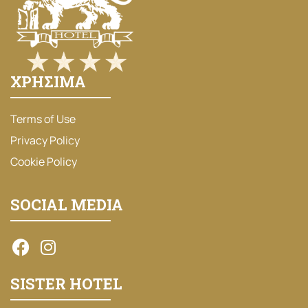
ΧΡΗΣΙΜΑ
Terms of Use
Privacy Policy
Cookie Policy
SOCIAL MEDIA
SISTER HOTEL